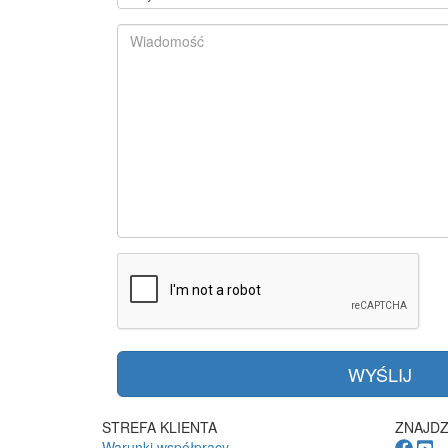
STREFA KLIENTA
ZNAJDZ
Warunki współpracy