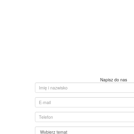
Napisz do nas