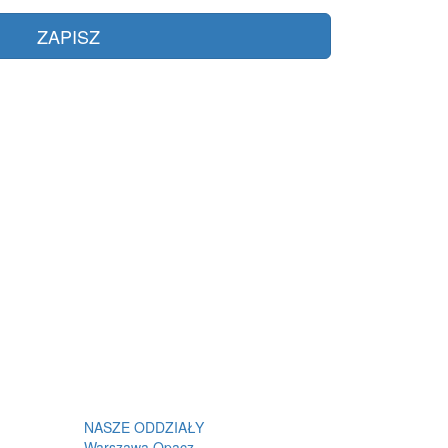
NASZE ODDZIAŁY
Warszawa Opacz