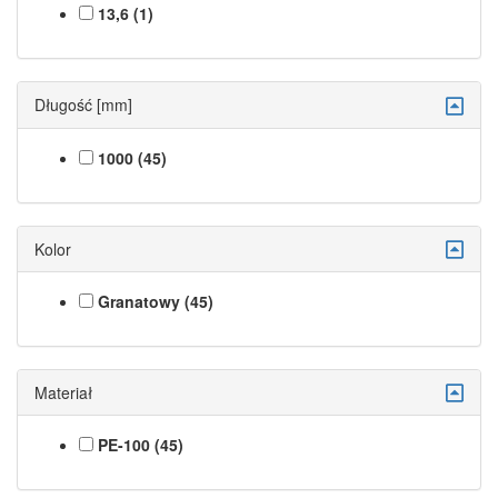
13,6 (1)
Długość [mm]
1000 (45)
Kolor
Granatowy (45)
Materiał
PE-100 (45)