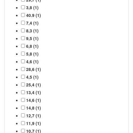
3,8 (1)
40.9 (1)
7,4 (1)
8,3 (1)
9,5 (1)
6,8 (1)
5,8 (1)
4,6 (1)
28,6 (1)
4,5 (1)
25,4 (1)
13,4 (1)
14,6 (1)
14,8 (1)
12,7 (1)
11,9 (1)
10,7 (1)