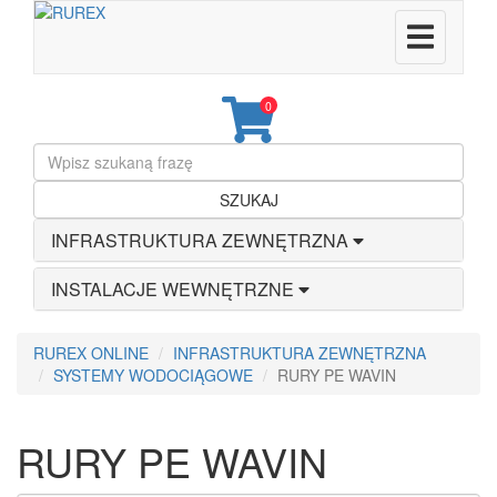
0
SZUKAJ
INFRASTRUKTURA ZEWNĘTRZNA
INSTALACJE WEWNĘTRZNE
RUREX ONLINE
INFRASTRUKTURA ZEWNĘTRZNA
SYSTEMY WODOCIĄGOWE
RURY PE WAVIN
RURY PE WAVIN