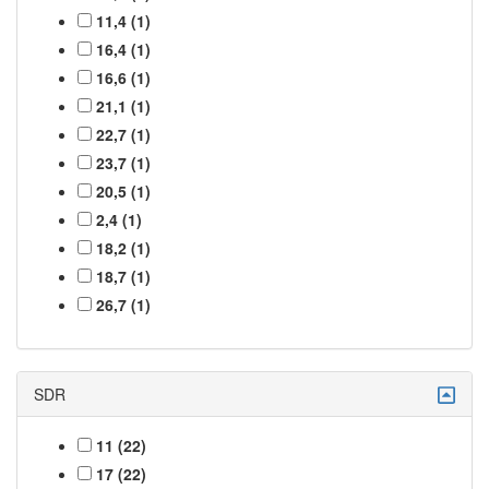
11,4 (1)
16,4 (1)
16,6 (1)
21,1 (1)
22,7 (1)
23,7 (1)
20,5 (1)
2,4 (1)
18,2 (1)
18,7 (1)
26,7 (1)
SDR
11 (22)
17 (22)