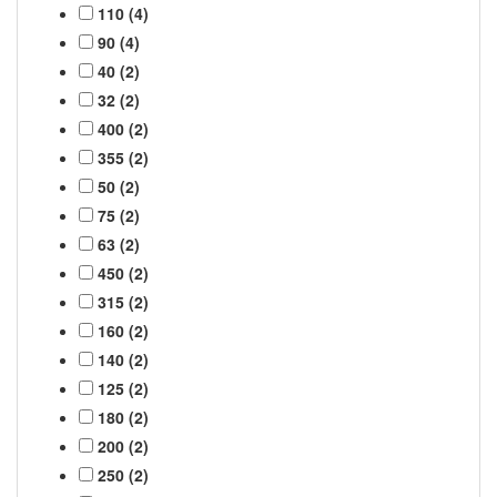
110 (4)
90 (4)
40 (2)
32 (2)
400 (2)
355 (2)
50 (2)
75 (2)
63 (2)
450 (2)
315 (2)
160 (2)
140 (2)
125 (2)
180 (2)
200 (2)
250 (2)