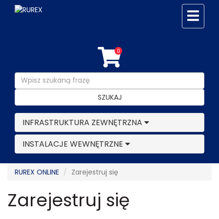
0
SZUKAJ
INFRASTRUKTURA ZEWNĘTRZNA
INSTALACJE WEWNĘTRZNE
RUREX ONLINE
Zarejestruj się
Zarejestruj się