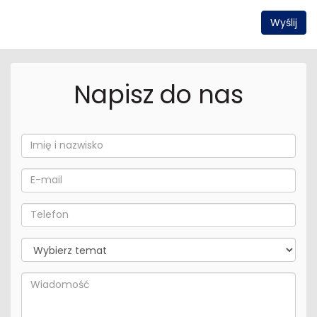
Napisz do nas