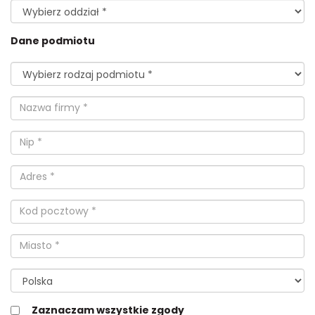
Dane podmiotu
Zaznaczam wszystkie zgody