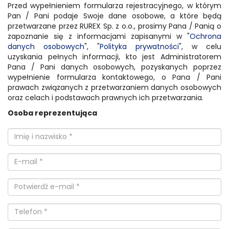
Przed wypełnieniem formularza rejestracyjnego, w którym
Pan / Pani podaje Swoje dane osobowe, a które będą
przetwarzane przez RUREX Sp. z o.o., prosimy Pana / Panią o
zapoznanie się z informacjami zapisanymi w "
Ochrona
danych osobowych
", "
Polityka prywatności
", w celu
uzyskania pełnych informacji, kto jest Administratorem
Pana / Pani danych osobowych, pozyskanych poprzez
wypełnienie formularza kontaktowego, o Pana / Pani
prawach związanych z przetwarzaniem danych osobowych
oraz celach i podstawach prawnych ich przetwarzania.
Osoba reprezentująca