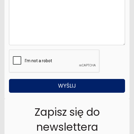
Zapisz się do
newslettera