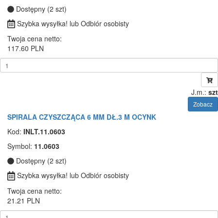
Dostępny (2 szt)
Szybka wysyłka! lub Odbiór osobisty
Twoja cena netto:
117.60 PLN
J.m.:
szt
Zobacz
SPIRALA CZYSZCZĄCA 6 MM DŁ.3 M OCYNK
Kod:
INLT.11.0603
Symbol:
11.0603
Dostępny (2 szt)
Szybka wysyłka! lub Odbiór osobisty
Twoja cena netto:
21.21 PLN