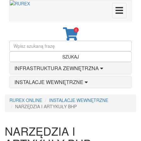
0
SZUKAJ
INFRASTRUKTURA ZEWNĘTRZNA
INSTALACJE WEWNĘTRZNE
RUREX ONLINE
INSTALACJE WEWNĘTRZNE
NARZĘDZIA I ARTYKUŁY BHP
NARZĘDZIA I