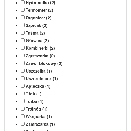
Hydronetka (2)
Termometr (2)
Organizer (2)
Szpicak (2)
Taśma (2)
Głowica (2)
Kombinerki (2)
Zgrzewarka (2)
Zawór blokowy (2)
Uszczelka (1)
Uszczelniacz (1)
Apteczka (1)
Tłok (1)
Torba (1)
Trójnóg (1)
Wkrętarka (1)
Zamrażarka (1)