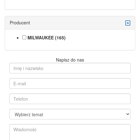
Producent
MILWAUKEE (165)
Napisz do nas