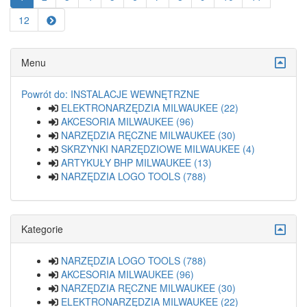
12
Menu
Powrót do: INSTALACJE WEWNĘTRZNE
ELEKTRONARZĘDZIA MILWAUKEE (22)
AKCESORIA MILWAUKEE (96)
NARZĘDZIA RĘCZNE MILWAUKEE (30)
SKRZYNKI NARZĘDZIOWE MILWAUKEE (4)
ARTYKUŁY BHP MILWAUKEE (13)
NARZĘDZIA LOGO TOOLS (788)
Kategorie
NARZĘDZIA LOGO TOOLS (788)
AKCESORIA MILWAUKEE (96)
NARZĘDZIA RĘCZNE MILWAUKEE (30)
ELEKTRONARZĘDZIA MILWAUKEE (22)