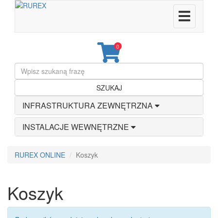
0
SZUKAJ
INFRASTRUKTURA ZEWNĘTRZNA
INSTALACJE WEWNĘTRZNE
RUREX ONLINE
Koszyk
Koszyk