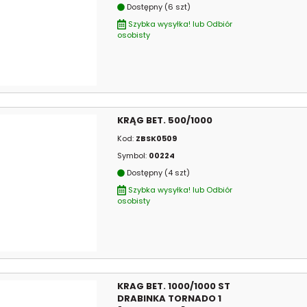
Dostępny (6 szt)
Szybka wysyłka! lub Odbiór
osobisty
KRĄG BET. 500/1000
Kod:
ZBSK0509
Symbol:
00224
Dostępny (4 szt)
Szybka wysyłka! lub Odbiór
osobisty
KRAG BET. 1000/1000 ST
DRABINKA TORNADO 1