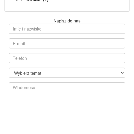
Napisz do nas