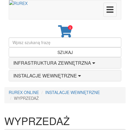
0
SZUKAJ
INFRASTRUKTURA ZEWNĘTRZNA
INSTALACJE WEWNĘTRZNE
RUREX ONLINE
INSTALACJE WEWNĘTRZNE
WYPRZEDAŻ
WYPRZEDAŻ