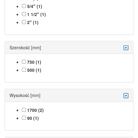
5/4" (1)
1 1/2" (1)
2" (1)
Szerokość [mm]
750 (1)
500 (1)
Wysokość [mm]
1700 (2)
90 (1)