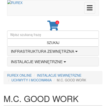
0
SZUKAJ
INFRASTRUKTURA ZEWNĘTRZNA
INSTALACJE WEWNĘTRZNE
RUREX ONLINE
INSTALACJE WEWNĘTRZNE
UCHWYTY I MOCOWANIA
M.C. GOOD WORK
M.C. GOOD WORK