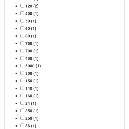
120 (2)
500 (1)
50 (1)
60 (1)
80 (1)
750 (1)
700 (1)
450 (1)
5000 (1)
300 (1)
150 (1)
140 (1)
160 (1)
24 (1)
350 (1)
250 (1)
36 (1)