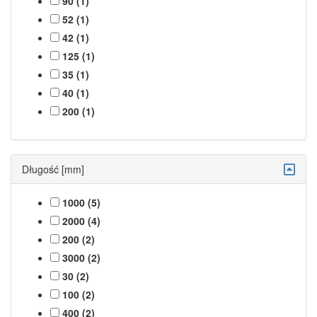
90 (1)
52 (1)
42 (1)
125 (1)
35 (1)
40 (1)
200 (1)
Długość [mm]
1000 (5)
2000 (4)
200 (2)
3000 (2)
30 (2)
100 (2)
400 (2)