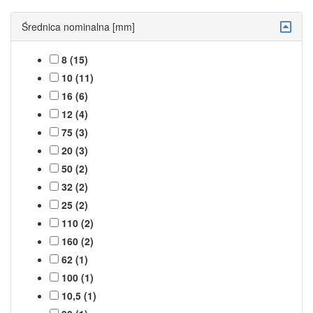
Średnica nominalna [mm]
8 (15)
10 (11)
16 (6)
12 (4)
75 (3)
20 (3)
50 (2)
32 (2)
25 (2)
110 (2)
160 (2)
62 (1)
100 (1)
10,5 (1)