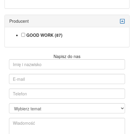
Producent
GOOD WORK (87)
Napisz do nas