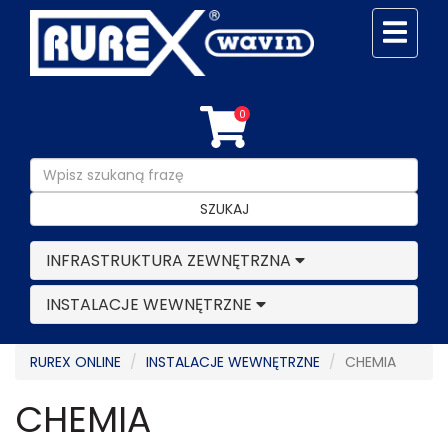
0
SZUKAJ
INFRASTRUKTURA ZEWNĘTRZNA
INSTALACJE WEWNĘTRZNE
RUREX ONLINE
INSTALACJE WEWNĘTRZNE
CHEMIA
CHEMIA