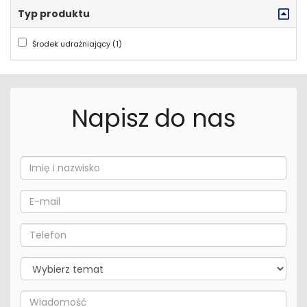
Typ produktu
Środek udrażniający (1)
Napisz do nas