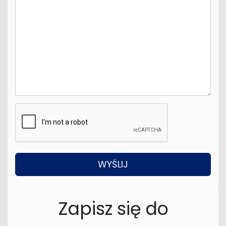
Zapisz się do