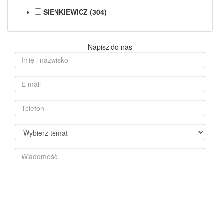
SIENKIEWICZ (304)
Napisz do nas