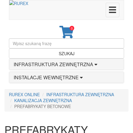
0
SZUKAJ
INFRASTRUKTURA ZEWNĘTRZNA
INSTALACJE WEWNĘTRZNE
RUREX ONLINE
INFRASTRUKTURA ZEWNĘTRZNA
KANALIZACJA ZEWNĘTRZNA
PREFABRYKATY BETONOWE
PREFABRYKATY