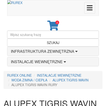
0
SZUKAJ
INFRASTRUKTURA ZEWNĘTRZNA
INSTALACJE WEWNĘTRZNE
RUREX ONLINE
INSTALACJE WEWNĘTRZNE
WODA ZIMNA / CIEPŁA
ALUPEX TIGRIS WAVIN
ALUPEX TIGRIS WAVIN RURY
ALUPEX TIGRIS WAVIN