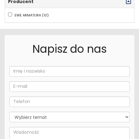
Producent
EWE ARMATURA (10)
Napisz do nas