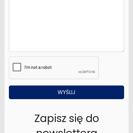
Zapisz się do