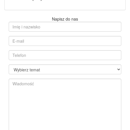
Napisz do nas