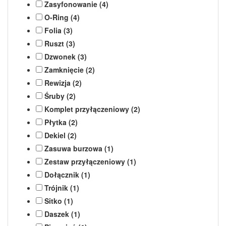
Zasyfonowanie (4)
O-Ring (4)
Folia (3)
Ruszt (3)
Dzwonek (3)
Zamknięcie (2)
Rewizja (2)
Śruby (2)
Komplet przyłączeniowy (2)
Płytka (2)
Dekiel (2)
Zasuwa burzowa (1)
Zestaw przyłączeniowy (1)
Dołącznik (1)
Trójnik (1)
Sitko (1)
Daszek (1)