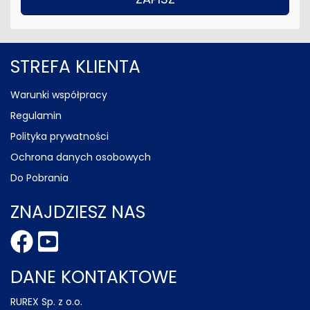
STREFA KLIENTA
Warunki współpracy
Regulamin
Polityka prywatności
Ochrona danych osobowych
Do Pobrania
ZNAJDZIESZ NAS
DANE KONTAKTOWE
RUREX Sp. z o.o.