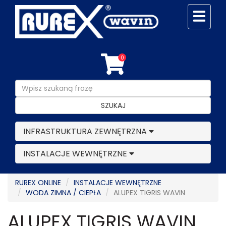
0
SZUKAJ
INFRASTRUKTURA ZEWNĘTRZNA
INSTALACJE WEWNĘTRZNE
RUREX ONLINE
INSTALACJE WEWNĘTRZNE
WODA ZIMNA / CIEPŁA
ALUPEX TIGRIS WAVIN
ALUPEX TIGRIS WAVIN