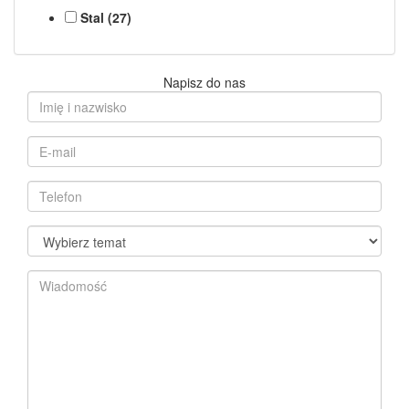
Stal (27)
Napisz do nas