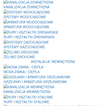
KANALIZACJA ZEWNĘTRZNA
SYSTEMY WODOCIĄGOWE
ARMATURA WODOCIĄGOWA
RURY I KSZTAŁTKI DRENARSKIE
SYSTEMY GAZOCIĄGOWE
ŻELIWO DROGOWE
INSTALACJE WEWNĘTRZNE
WODA ZIMNA / CIEPŁA
GRZEJNIKI I ARMATURA GRZEJNIKOWA
KANALIZACJA WEWNĘTRZNA
RURY I KSZTAŁTKI STALOWE