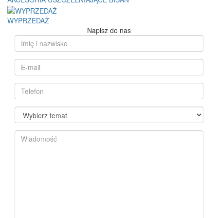
WYPRZEDAŻ
Napisz do nas