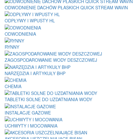
ODWODNIENIE DACHÓW PŁASKICH QUICK STREAM WAVIN
ODPŁYWY I WPUSTY HL
ODWODNIENIA
RYNNY
ZAGOSPODAROWANIE WODY DESZCZOWEJ
NARZĘDZIA I ARTYKUŁY BHP
CHEMIA
TABLETKI SOLNE DO UZDATNIANIA WODY
INSTALACJE GAZOWE
UCHWYTY I MOCOWANIA
AKCESORIA USZCZELNIAJĄCE BISAN