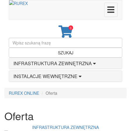
0
SZUKAJ
INFRASTRUKTURA ZEWNĘTRZNA
INSTALACJE WEWNĘTRZNE
RUREX ONLINE
Oferta
Oferta
INFRASTRUKTURA ZEWNĘTRZNA