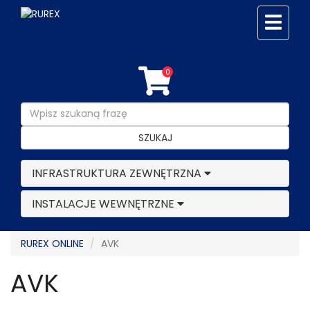
0
SZUKAJ
INFRASTRUKTURA ZEWNĘTRZNA
INSTALACJE WEWNĘTRZNE
RUREX ONLINE
AVK
AVK