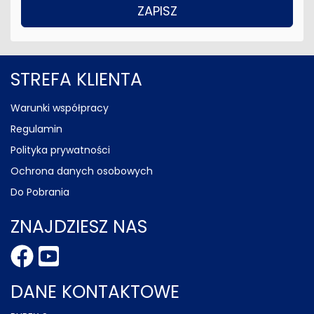
STREFA KLIENTA
Warunki współpracy
Regulamin
Polityka prywatności
Ochrona danych osobowych
Do Pobrania
ZNAJDZIESZ NAS
DANE KONTAKTOWE